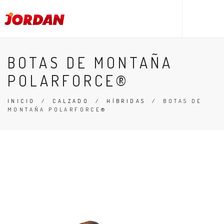
BOTAS DE MONTAÑA
POLARFORCE®
INICIO
/
CALZADO
/
HÍBRIDAS
/
BOTAS DE
MONTAÑA POLARFORCE®