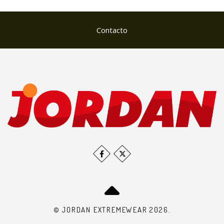
Contacto
© JORDAN EXTREMEWEAR 2026.