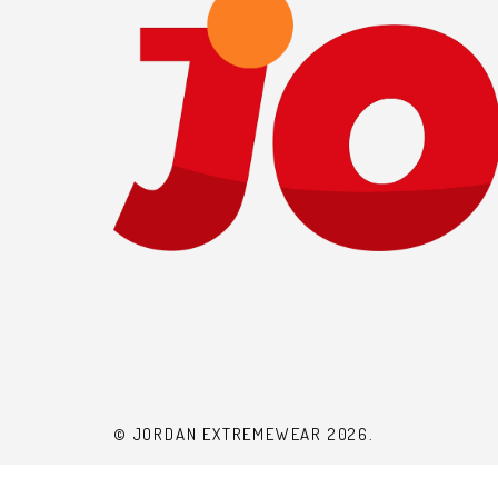
© JORDAN EXTREMEWEAR 2026.