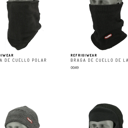
GIWEAR
REFRIGIWEAR
A DE CUELLO POLAR
BRAGA DE CUELLO DE L
0049