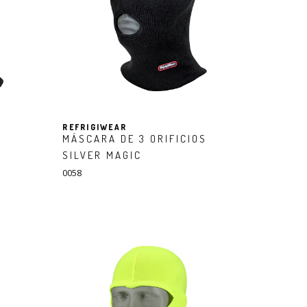
REFRIGIWEAR
MÁSCARA DE 3 ORIFICIOS
SILVER MAGIC
0058