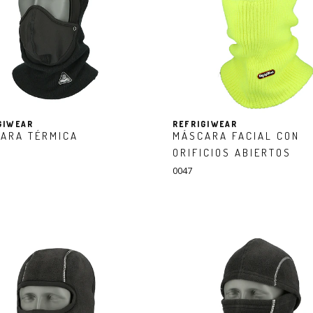
GIWEAR
REFRIGIWEAR
ARA TÉRMICA
MÁSCARA FACIAL CON
ORIFICIOS ABIERTOS
0047