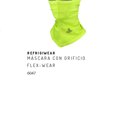
REFRIGIWEAR
MÁSCARA CON ORIFICIO
FLEX-WEAR
6047