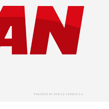
POWERED BY DANILO JORDAN S.A.