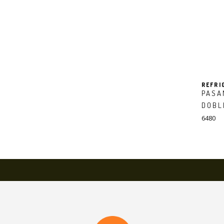
REFRI
PASA
DOBL
6480