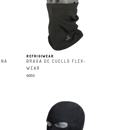
REFRIGIWEAR
ANA
BRAGA DE CUELLO FLEX-
WEAR
6050