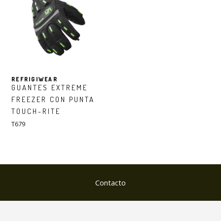
REFRIGIWEAR
GUANTES EXTREME
FREEZER CON PUNTA
TOUCH-RITE
T679
Contacto