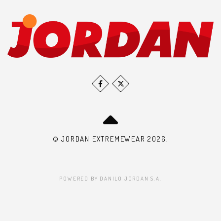
© JORDAN EXTREMEWEAR 2026.
POWERED BY DANILO JORDAN S.A.