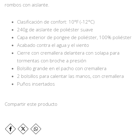
rombos con aislante.
Clasificación de confort: 10°F (-12°C)
240g de aislante de poliéster suave
Capa exterior de pongee de poliéster, 100% poliéster
Acabado contra el agua y el viento
Cierre con cremallera delantera con solapa para
tormentas con broche a presión
Bolsillo grande en el pacho con cremallera
2 bolsillos para calentar las manos, con cremallera
Puños insertados
Compartir este producto