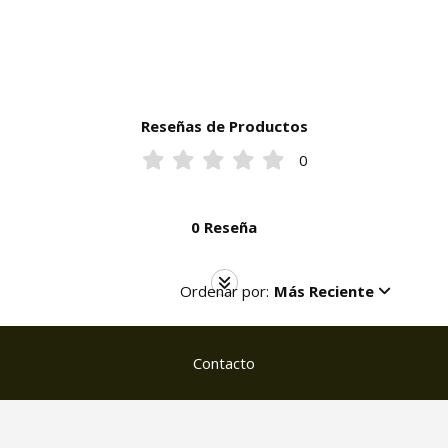
Reseñas de Productos
0
0 Reseña
Ordenar por:
Más Reciente
Contacto