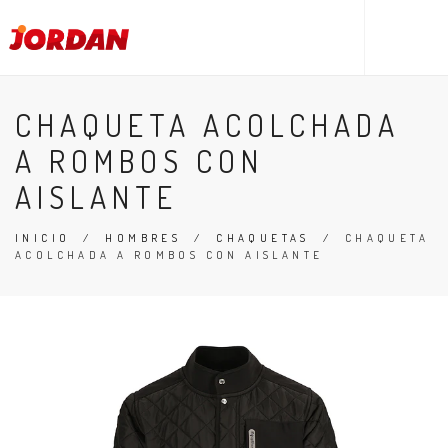
CHAQUETA ACOLCHADA
A ROMBOS CON
AISLANTE
INICIO
/
HOMBRES
/
CHAQUETAS
/
CHAQUETA
ACOLCHADA A ROMBOS CON AISLANTE