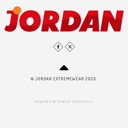
© JORDAN EXTREMEWEAR 2026.
POWERED BY DANILO JORDAN S.A.