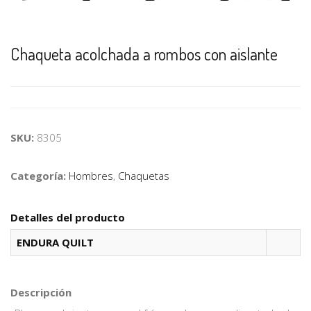
Chaqueta acolchada a rombos con aislante
SKU:
8305
Categoría:
Hombres
,
Chaquetas
Detalles del producto
ENDURA QUILT
Descripción