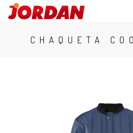
HOMBRES
CHAQUETA CO