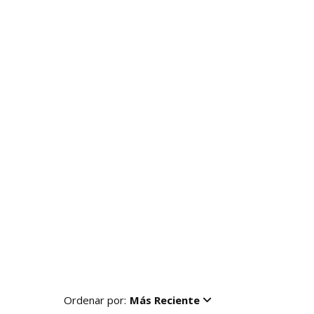
Ordenar por:
Más Reciente