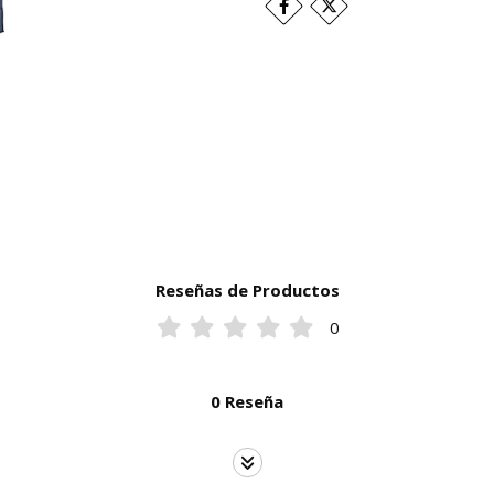
Reseñas de Productos
0
0 Reseña