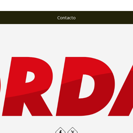
Contacto