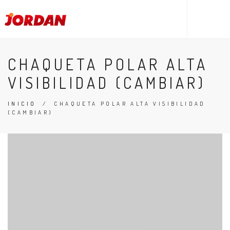
CHAQUETA POLAR ALTA
VISIBILIDAD (CAMBIAR)
INICIO
/
CHAQUETA POLAR ALTA VISIBILIDAD
(CAMBIAR)