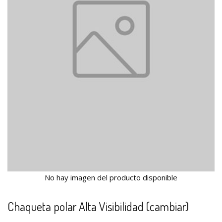
No hay imagen del producto disponible
Chaqueta polar Alta Visibilidad (cambiar)