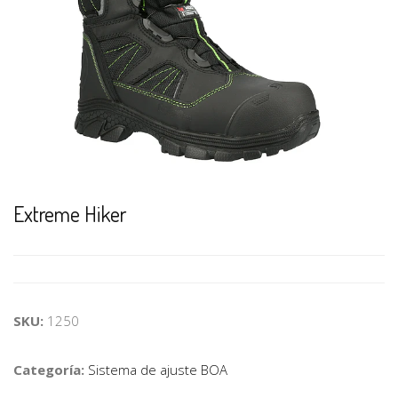
Extreme Hiker
SKU:
1250
Categoría:
Sistema de ajuste BOA