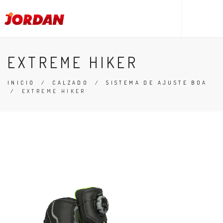
EXTREME HIKER
INICIO
/
CALZADO
/
SISTEMA DE AJUSTE BOA
/
EXTREME HIKER