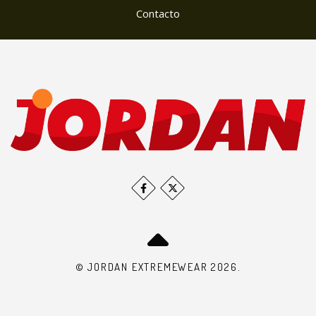
Contacto
© JORDAN EXTREMEWEAR 2026.