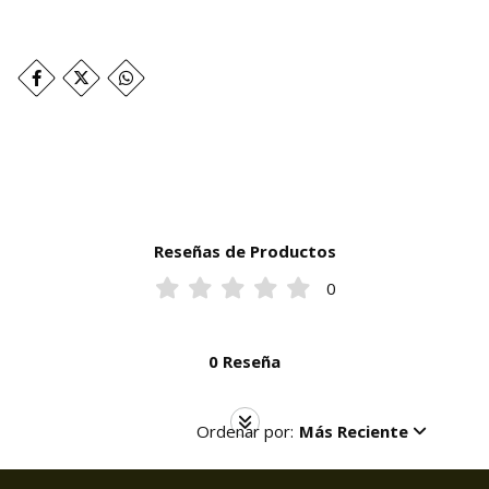
Reseñas de Productos
0
0 Reseña
Ordenar por:
Más Reciente