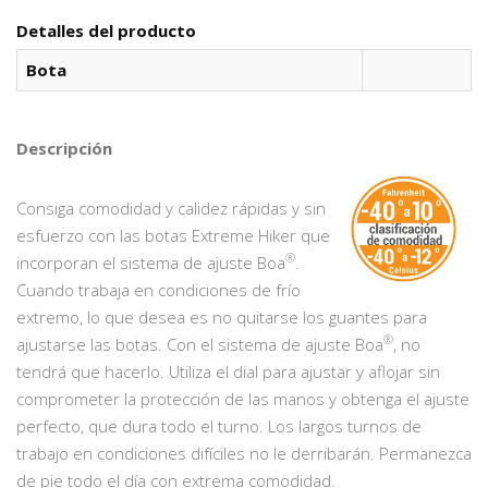
Detalles del producto
Bota
Descripción
Consiga comodidad y calidez rápidas y sin
esfuerzo con las botas Extreme Hiker que
®
incorporan el sistema de ajuste Boa
.
Cuando trabaja en condiciones de frío
extremo, lo que desea es no quitarse los guantes para
®
ajustarse las botas. Con el sistema de ajuste Boa
, no
tendrá que hacerlo. Utiliza el dial para ajustar y aflojar sin
comprometer la protección de las manos y obtenga el ajuste
perfecto, que dura todo el turno. Los largos turnos de
trabajo en condiciones difíciles no le derribarán. Permanezca
de pie todo el día con extrema comodidad.