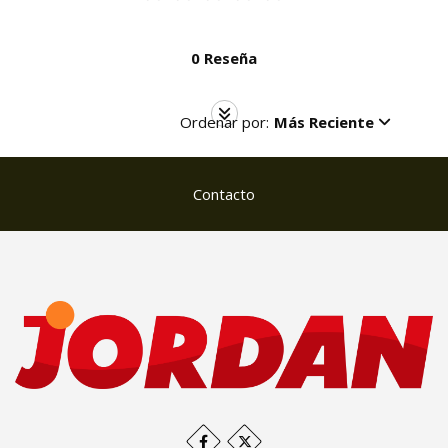
0 Reseña
Ordenar por:
Más Reciente
Contacto