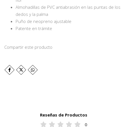
flor
Almohadillas de PVC antiabrasión en las puntas de los
dedos y la palma
Puño de neopreno ajustable
Patente en trámite
Compartir este producto
Reseñas de Productos
0