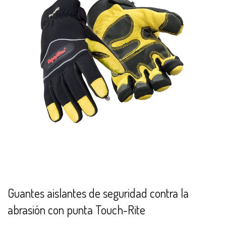
Guantes aislantes de seguridad contra la
abrasión con punta Touch-Rite