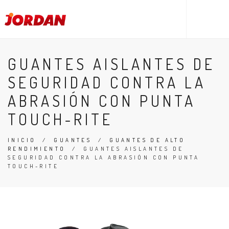
GUANTES AISLANTES DE
SEGURIDAD CONTRA LA
ABRASIÓN CON PUNTA
TOUCH-RITE
INICIO
/
GUANTES
/
GUANTES DE ALTO
RENDIMIENTO
/
GUANTES AISLANTES DE
SEGURIDAD CONTRA LA ABRASIÓN CON PUNTA
TOUCH-RITE