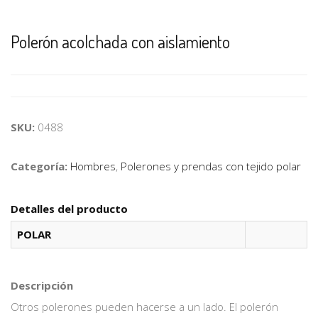
Polerón acolchada con aislamiento
SKU:
0488
Categoría:
Hombres
,
Polerones y prendas con tejido polar
Detalles del producto
POLAR
Descripción
Otros polerones pueden hacerse a un lado. El polerón