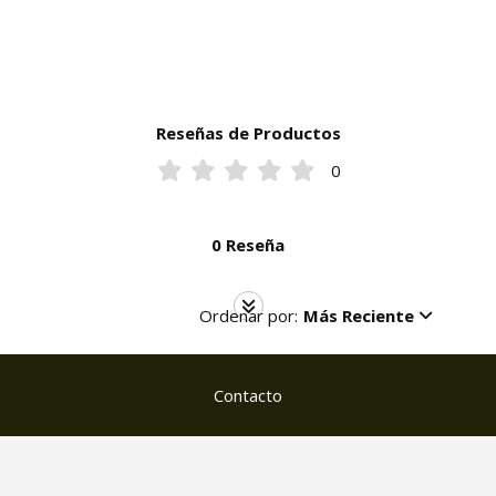
Reseñas de Productos
0
0 Reseña
Ordenar por:
Más Reciente
Contacto