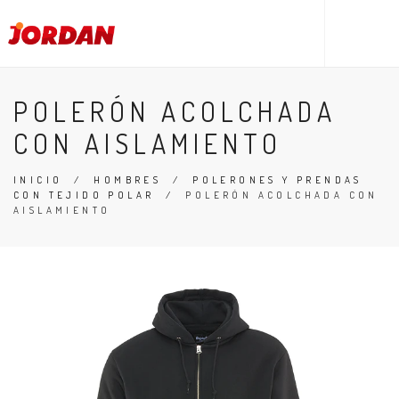
POLERÓN ACOLCHADA
CON AISLAMIENTO
INICIO
/
HOMBRES
/
POLERONES Y PRENDAS
CON TEJIDO POLAR
/
POLERÓN ACOLCHADA CON
AISLAMIENTO