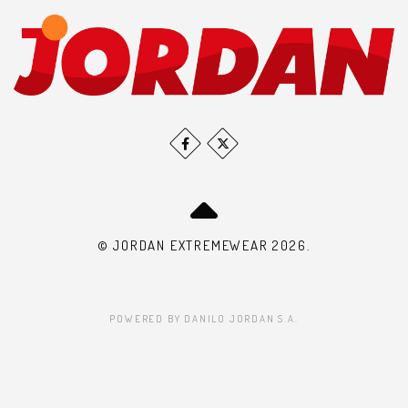
© JORDAN EXTREMEWEAR 2026.
POWERED BY DANILO JORDAN S.A.